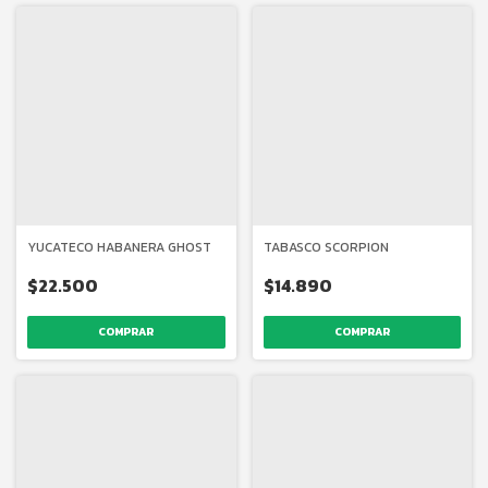
YUCATECO HABANERA GHOST
TABASCO SCORPION
$22.500
$14.890