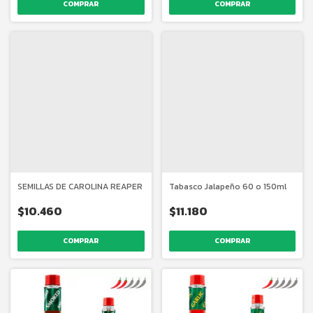
COMPRAR
COMPRAR
SEMILLAS DE CAROLINA REAPER
Tabasco Jalapeño 60 o 150ml
$10.460
$11.180
COMPRAR
COMPRAR