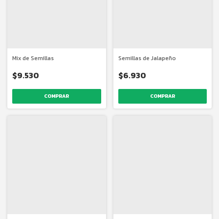
Mix de Semillas
Semillas de Jalapeño
$9.530
$6.930
COMPRAR
COMPRAR