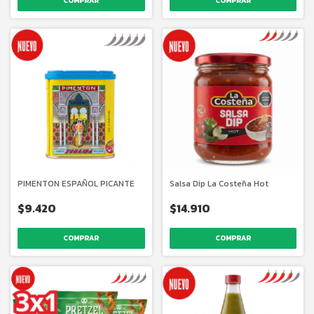
COMPRAR
PIMENTON ESPAÑOL PICANTE
Salsa Dip La Costeña Hot
$9.420
$14.910