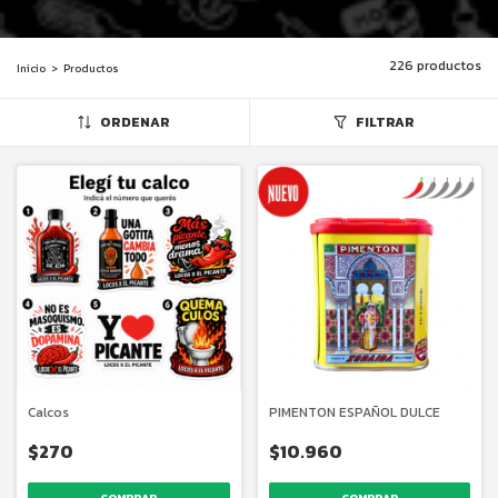
226 productos
Inicio
>
Productos
ORDENAR
FILTRAR
Calcos
PIMENTON ESPAÑOL DULCE
$270
$10.960