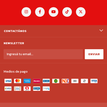
CONTACTÁNOS
NEWSLETTER
Medios de pago