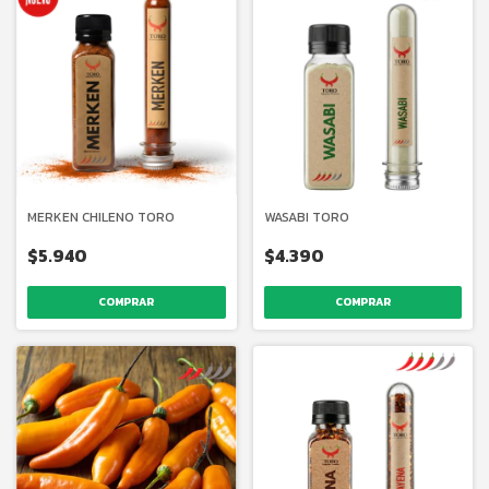
MERKEN CHILENO TORO
WASABI TORO
$5.940
$4.390
COMPRAR
COMPRAR