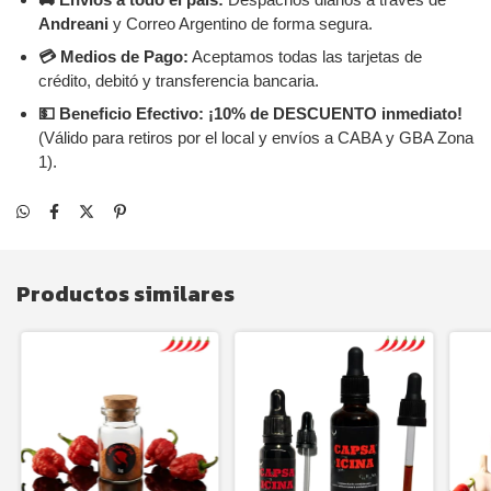
Andreani
y Correo Argentino de forma segura.
💳 Medios de Pago:
Aceptamos todas las tarjetas de
crédito, debitó y transferencia bancaria.
💵 Beneficio Efectivo:
¡10% de DESCUENTO inmediato!
(Válido para retiros por el local y envíos a CABA y GBA Zona
1).
Productos similares