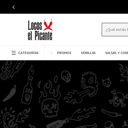
CATEGORÍAS
PROMOS
SEMILLAS
SALSAS Y CO