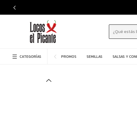
CATEGORÍAS
PROMOS
SEMILLAS
SALSAS Y CO