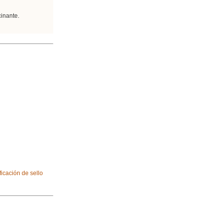
cinante.
icación de sello