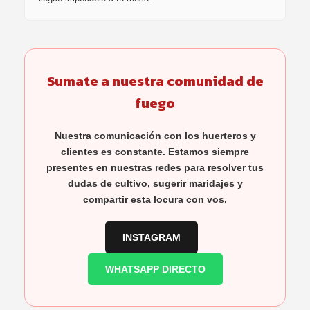
Sumate a nuestra comunidad de
fuego
Nuestra comunicación con los huerteros y
clientes es constante. Estamos siempre
presentes en nuestras redes para resolver tus
dudas de cultivo, sugerir maridajes y
compartir esta locura con vos.
INSTAGRAM
WHATSAPP DIRECTO