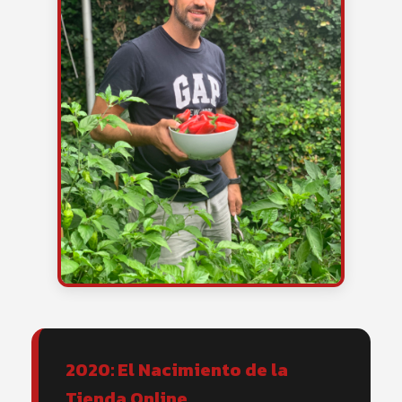
2020: El Nacimiento de la
Tienda Online