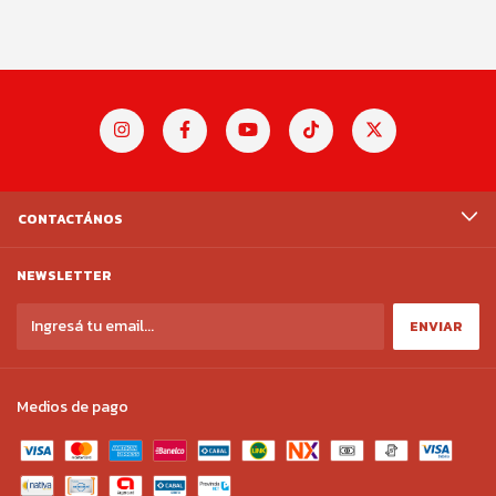
CONTACTÁNOS
NEWSLETTER
Medios de pago