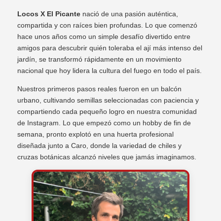
Locos X El Picante
nació de una pasión auténtica,
compartida y con raíces bien profundas. Lo que comenzó
hace unos años como un simple desafío divertido entre
amigos para descubrir quién toleraba el ají más intenso del
jardín, se transformó rápidamente en un movimiento
nacional que hoy lidera la cultura del fuego en todo el país.
Nuestros primeros pasos reales fueron en un balcón
urbano, cultivando semillas seleccionadas con paciencia y
compartiendo cada pequeño logro en nuestra comunidad
de Instagram. Lo que empezó como un hobby de fin de
semana, pronto explotó en una huerta profesional
diseñada junto a Caro, donde la variedad de chiles y
cruzas botánicas alcanzó niveles que jamás imaginamos.