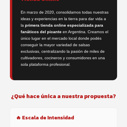
En marzo de 2020, consolidamos todas nuestras
ideas y experiencias en la tierra para dar vida a
la
primera tienda online especializada para
fanáticos del picante
en Argentina. Creamos el
único lugar en el mercado local donde podés
conseguir la mayor variedad de salsas
exclusivas, centralizando la pasión de miles de
cultivadores, cocineros y consumidores en una
sola plataforma profesional.
¿Qué hace única a nuestra propuesta?
🔥 Escala de Intensidad