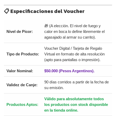
📋 Especificaciones del Voucher
🎁 (A elección. El nivel de fuego y
Nivel de Picor:
calor en boca lo define libremente el
agasajado al armar su carrito).
Voucher Digital / Tarjeta de Regalo
Tipo de Producto:
Virtual en formato de alta resolución
(apto para pantallas o impresión).
Valor Nominal:
$50.000 (Pesos Argentinos).
90 días corridos a partir de la fecha de
Validez de Canje:
su emisión.
Válido para absolutamente todos
Productos Aptos:
los productos con stock disponible
en la tienda online.