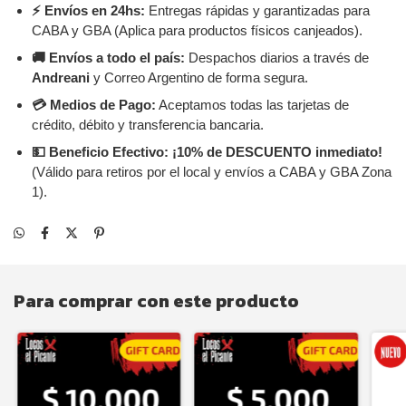
⚡ Envíos en 24hs:
Entregas rápidas y garantizadas para
CABA y GBA (Aplica para productos físicos canjeados).
🚚 Envíos a todo el país:
Despachos diarios a través de
Andreani
y Correo Argentino de forma segura.
💳 Medios de Pago:
Aceptamos todas las tarjetas de
crédito, débito y transferencia bancaria.
💵 Beneficio Efectivo:
¡10% de DESCUENTO inmediato!
(Válido para retiros por el local y envíos a CABA y GBA Zona
1).
Para comprar con este producto