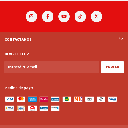
CONTACTÁNOS
NEWSLETTER
Medios de pago