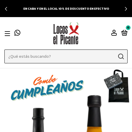
EN CABA Y EN EL LOCAL 10% DE DESCUENTO EN EFECTIVO
0