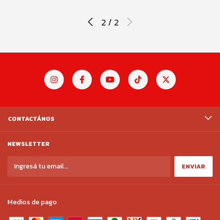
2
/
2
CONTACTÁNOS
NEWSLETTER
Medios de pago