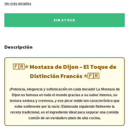
Ver más detalles
Descripción
🇫🇷⭐ Mostaza de Dijon - El Toque de
Distinción Francés ⭐🇫🇷
¡Potencia, elegancia y sofisticación en cada bocado! La Mostaza de
Dijon es famosa en todo el mundo gracias a su sabor intenso, su
textura sedosa y cremosa, y ese picor noble tan característico que
sube sutilmente por la nariz. Elaborada siguiendo fielmente la
receta tradicional, es el ingrediente ideal para separar una comida
común de un verdadero plato de alta cocina.